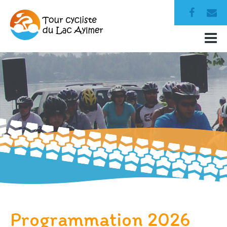
Programmation 2026