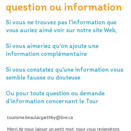
question ou information
Si vous ne trouvez pas l'information que
vous auriez aimé voir sur notre site Web,
Si vous aimeriez qu'on ajoute une
information complémentaire
Si vous constatez qu'une information vous
semble fausse ou douteuse
Ou pour toute question ou demande
d'information concernant le Tour
tourisme.beaulacgarthby@live.ca
Merci de nous laisser un petit mot, nous vous reviendrons