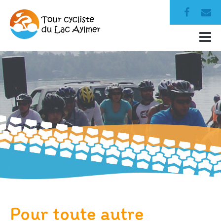
Pour toute autre