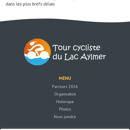
dans les plus brefs délais
MENU
Parcours 2026
Organisation
Historique
Photos
Nous joindre