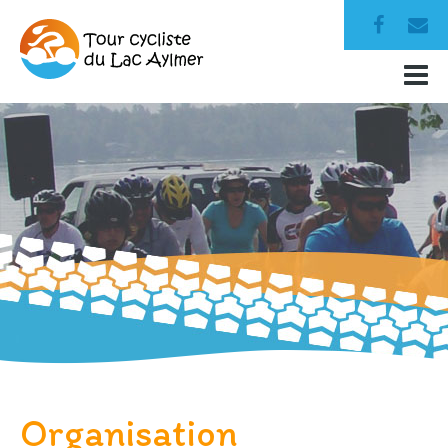
Organisation