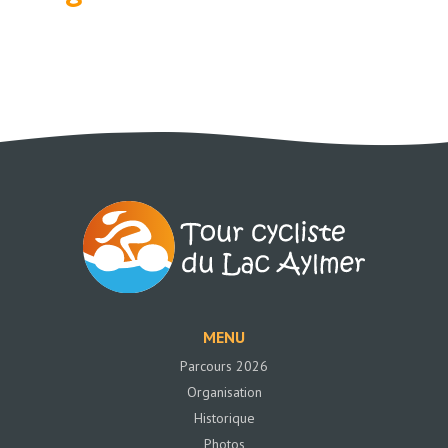
MENU
Parcours 2026
Organisation
Historique
Photos